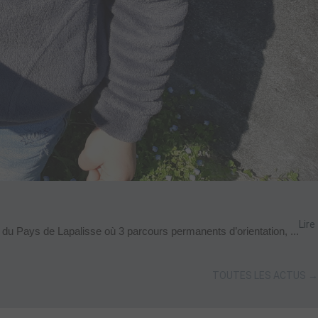
Lire
 du Pays de Lapalisse où 3 parcours permanents d’orientation, ...
TOUTES LES ACTUS →