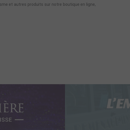
sme et autres produits sur notre boutique en ligne,