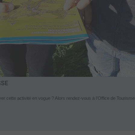
SSE
er cette activité en vogue ? Alors rendez-vous à l’Office de Tourisme