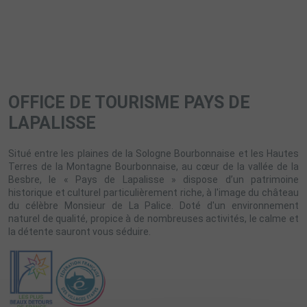
OFFICE DE TOURISME PAYS DE
LAPALISSE
Situé entre les plaines de la Sologne Bourbonnaise et les Hautes
Terres de la Montagne Bourbonnaise, au cœur de la vallée de la
Besbre, le « Pays de Lapalisse » dispose d’un patrimoine
historique et culturel particulièrement riche, à l'image du château
du célèbre Monsieur de La Palice. Doté d'un environnement
naturel de qualité, propice à de nombreuses activités, le calme et
la détente sauront vous séduire.