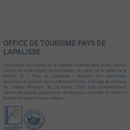
OFFICE DE TOURISME PAYS DE
LAPALISSE
Situé entre les plaines de la Sologne Bourbonnaise et les Hautes
Terres de la Montagne Bourbonnaise, au cœur de la vallée de la
Besbre, le « Pays de Lapalisse » dispose d’un patrimoine
historique et culturel particulièrement riche, à l'image du château
du célèbre Monsieur de La Palice. Doté d'un environnement
naturel de qualité, propice à de nombreuses activités, le calme et
la détente sauront vous séduire.