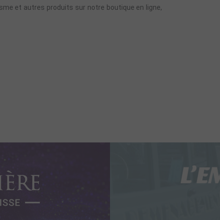
sme et autres produits sur notre boutique en ligne,