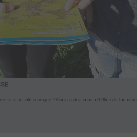
SSE
er cette activité en vogue ? Alors rendez-vous à l’Office de Tourisme