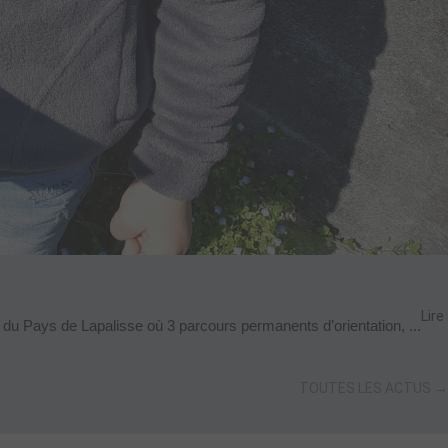
Lire
 du Pays de Lapalisse où 3 parcours permanents d’orientation, ...
TOUTES LES ACTUS →