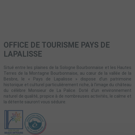
OFFICE DE TOURISME PAYS DE
LAPALISSE
Situé entre les plaines de la Sologne Bourbonnaise et les Hautes
Terres de la Montagne Bourbonnaise, au cœur de la vallée de la
Besbre, le « Pays de Lapalisse » dispose d’un patrimoine
historique et culturel particulièrement riche, à l'image du château
du célèbre Monsieur de La Palice. Doté d'un environnement
naturel de qualité, propice à de nombreuses activités, le calme et
la détente sauront vous séduire.