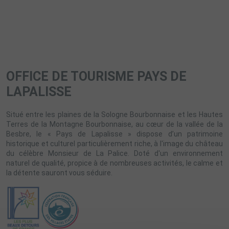
OFFICE DE TOURISME PAYS DE
LAPALISSE
Situé entre les plaines de la Sologne Bourbonnaise et les Hautes
Terres de la Montagne Bourbonnaise, au cœur de la vallée de la
Besbre, le « Pays de Lapalisse » dispose d’un patrimoine
historique et culturel particulièrement riche, à l'image du château
du célèbre Monsieur de La Palice. Doté d'un environnement
naturel de qualité, propice à de nombreuses activités, le calme et
la détente sauront vous séduire.