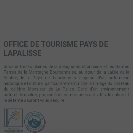
OFFICE DE TOURISME PAYS DE
LAPALISSE
Situé entre les plaines de la Sologne Bourbonnaise et les Hautes
Terres de la Montagne Bourbonnaise, au cœur de la vallée de la
Besbre, le « Pays de Lapalisse » dispose d’un patrimoine
historique et culturel particulièrement riche, à l'image du château
du célèbre Monsieur de La Palice. Doté d'un environnement
naturel de qualité, propice à de nombreuses activités, le calme et
la détente sauront vous séduire.