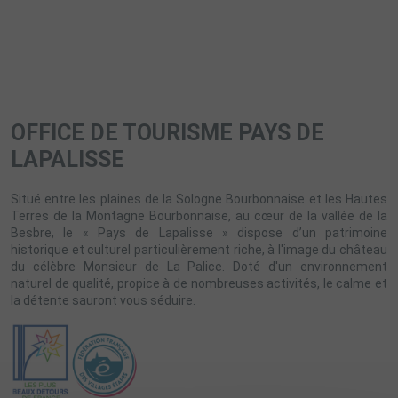
OFFICE DE TOURISME PAYS DE
LAPALISSE
Situé entre les plaines de la Sologne Bourbonnaise et les Hautes
Terres de la Montagne Bourbonnaise, au cœur de la vallée de la
Besbre, le « Pays de Lapalisse » dispose d’un patrimoine
historique et culturel particulièrement riche, à l'image du château
du célèbre Monsieur de La Palice. Doté d'un environnement
naturel de qualité, propice à de nombreuses activités, le calme et
la détente sauront vous séduire.