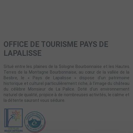
OFFICE DE TOURISME PAYS DE
LAPALISSE
Situé entre les plaines de la Sologne Bourbonnaise et les Hautes
Terres de la Montagne Bourbonnaise, au cœur de la vallée de la
Besbre, le « Pays de Lapalisse » dispose d’un patrimoine
historique et culturel particulièrement riche, à l'image du château
du célèbre Monsieur de La Palice. Doté d'un environnement
naturel de qualité, propice à de nombreuses activités, le calme et
la détente sauront vous séduire.