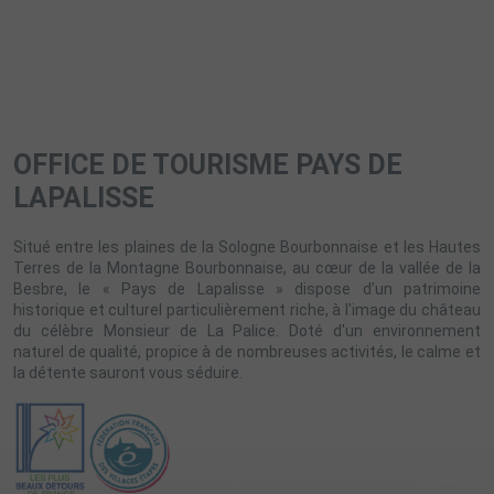
OFFICE DE TOURISME PAYS DE
LAPALISSE
Situé entre les plaines de la Sologne Bourbonnaise et les Hautes
Terres de la Montagne Bourbonnaise, au cœur de la vallée de la
Besbre, le « Pays de Lapalisse » dispose d’un patrimoine
historique et culturel particulièrement riche, à l'image du château
du célèbre Monsieur de La Palice. Doté d'un environnement
naturel de qualité, propice à de nombreuses activités, le calme et
la détente sauront vous séduire.