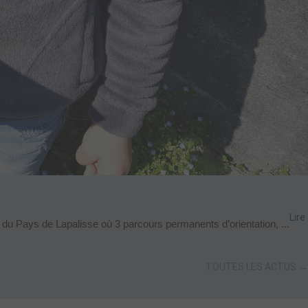
Lire
 du Pays de Lapalisse où 3 parcours permanents d’orientation, ...
TOUTES LES ACTUS →