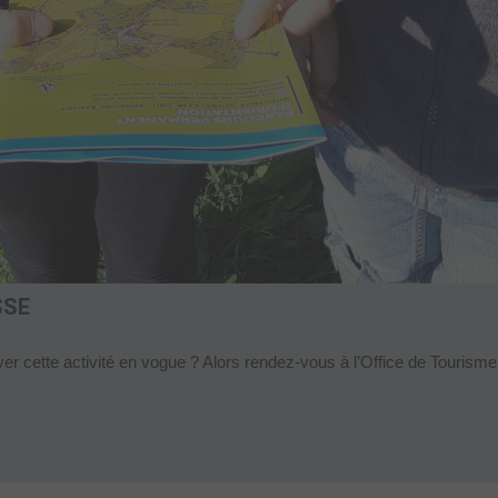
SSE
er cette activité en vogue ? Alors rendez-vous à l’Office de Tourisme