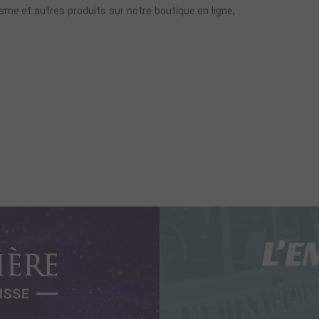
sme et autres produits sur notre boutique en ligne,