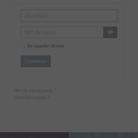
Afficher le 
Se rappeler de moi
Connexion
Mot de passe perdu ?
Identifiant perdu ?