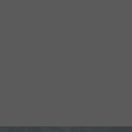
mot de passe