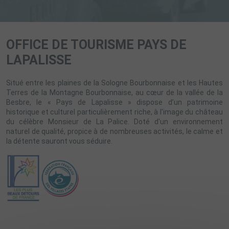
OFFICE DE TOURISME PAYS DE
LAPALISSE
Situé entre les plaines de la Sologne Bourbonnaise et les Hautes
Terres de la Montagne Bourbonnaise, au cœur de la vallée de la
Besbre, le « Pays de Lapalisse » dispose d’un patrimoine
historique et culturel particulièrement riche, à l'image du château
du célèbre Monsieur de La Palice. Doté d'un environnement
naturel de qualité, propice à de nombreuses activités, le calme et
la détente sauront vous séduire.