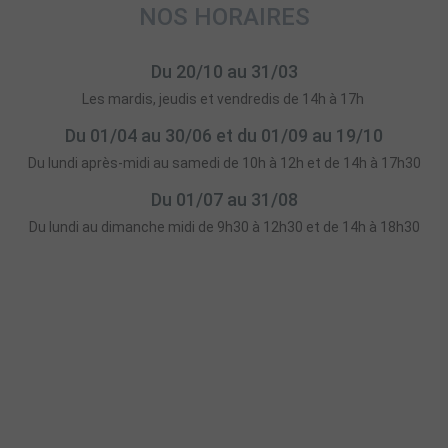
NOS HORAIRES
Du 20/10 au 31/03
Les mardis, jeudis et vendredis de 14h à 17h
Du 01/04 au 30/06 et du 01/09 au 19/10
Du lundi après-midi au samedi de 10h à 12h et de 14h à 17h30
Du 01/07 au 31/08
Du lundi au dimanche midi de 9h30 à 12h30 et de 14h à 18h30