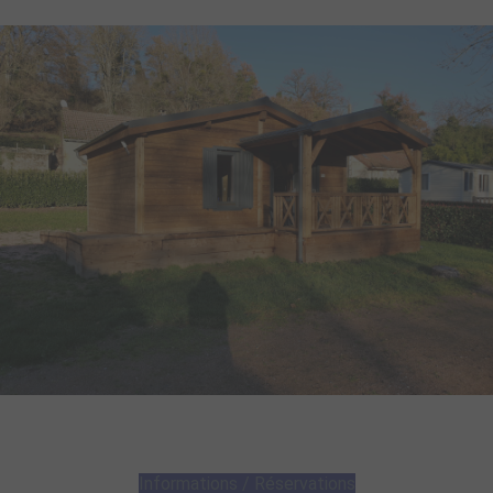
Informations / Réservations