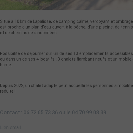
Situé à 10 km de Lapalisse, ce camping calme, verdoyant et ombragé
est proche d'un plan d'eau ouvert à la pêche, d'une piscine, de tennis
et de chemins de randonnées.
Possibilité de séjourner sur un de ses 10 emplacements accessibles
ou dans un de ses 4 locatifs : 3 chalets flambant neufs et un mobile-
home.
Depuis 2022, un chalet adapté peut accueillir les personnes à mobilité
réduite !
Contact : 06 72 65 73 36 ou le 04 70 99 08 39
Lien email