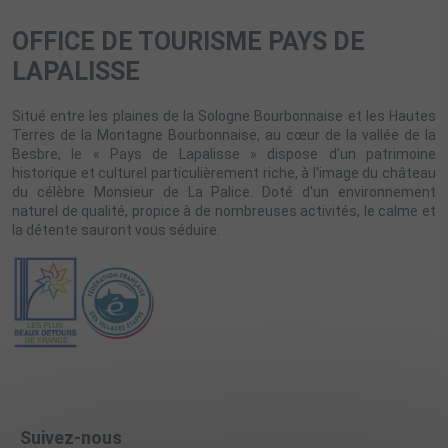
OFFICE DE TOURISME PAYS DE
LAPALISSE
Situé entre les plaines de la Sologne Bourbonnaise et les Hautes
Terres de la Montagne Bourbonnaise, au cœur de la vallée de la
Besbre, le « Pays de Lapalisse » dispose d’un patrimoine
historique et culturel particulièrement riche, à l'image du château
du célèbre Monsieur de La Palice. Doté d'un environnement
naturel de qualité, propice à de nombreuses activités, le calme et
la détente sauront vous séduire.
Suivez-nous