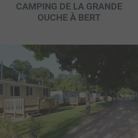
CAMPING DE LA GRANDE
OUCHE À BERT