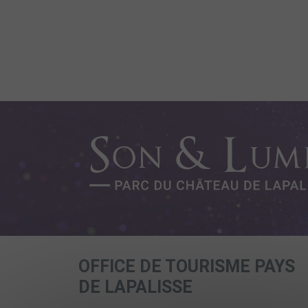
OFFICE DE TOURISME PAYS
DE LAPALISSE