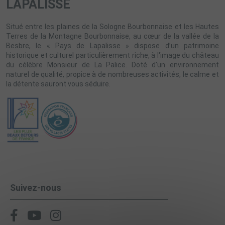
LAPALISSE
Situé entre les plaines de la Sologne Bourbonnaise et les Hautes
Terres de la Montagne Bourbonnaise, au cœur de la vallée de la
Besbre, le « Pays de Lapalisse » dispose d’un patrimoine
historique et culturel particulièrement riche, à l'image du château
du célèbre Monsieur de La Palice. Doté d'un environnement
naturel de qualité, propice à de nombreuses activités, le calme et
la détente sauront vous séduire.
Suivez-nous