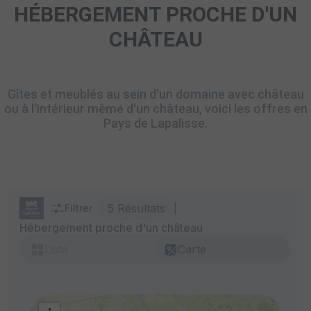
HÉBERGEMENT PROCHE D'UN
CHÂTEAU
Gîtes et meublés au sein d'un domaine avec château
ou à l'intérieur même d'un château, voici les offres en
Pays de Lapalisse.