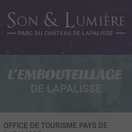
OFFICE DE TOURISME PAYS DE