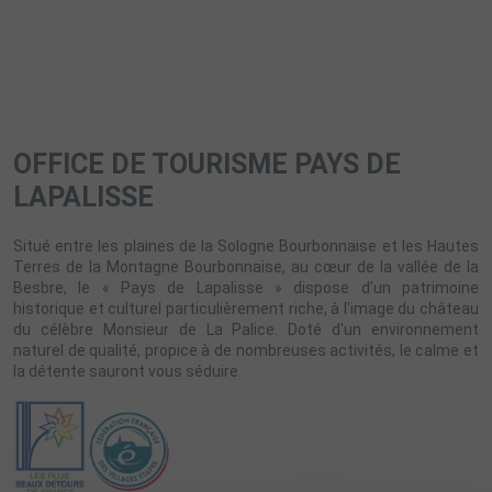
OFFICE DE TOURISME PAYS DE
LAPALISSE
Situé entre les plaines de la Sologne Bourbonnaise et les Hautes
Terres de la Montagne Bourbonnaise, au cœur de la vallée de la
Besbre, le « Pays de Lapalisse » dispose d’un patrimoine
historique et culturel particulièrement riche, à l'image du château
du célèbre Monsieur de La Palice. Doté d'un environnement
naturel de qualité, propice à de nombreuses activités, le calme et
la détente sauront vous séduire.