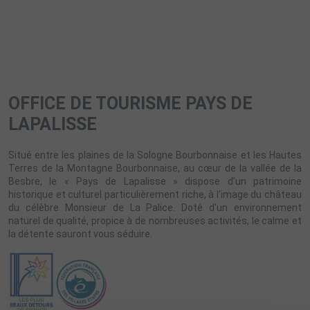
OFFICE DE TOURISME PAYS DE
LAPALISSE
Situé entre les plaines de la Sologne Bourbonnaise et les Hautes
Terres de la Montagne Bourbonnaise, au cœur de la vallée de la
Besbre, le « Pays de Lapalisse » dispose d’un patrimoine
historique et culturel particulièrement riche, à l'image du château
du célèbre Monsieur de La Palice. Doté d'un environnement
naturel de qualité, propice à de nombreuses activités, le calme et
la détente sauront vous séduire.