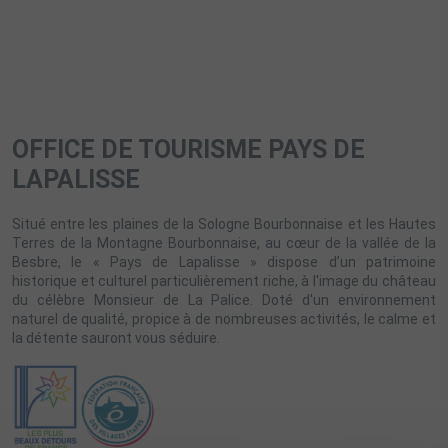
OFFICE DE TOURISME PAYS DE
LAPALISSE
Situé entre les plaines de la Sologne Bourbonnaise et les Hautes
Terres de la Montagne Bourbonnaise, au cœur de la vallée de la
Besbre, le « Pays de Lapalisse » dispose d’un patrimoine
historique et culturel particulièrement riche, à l'image du château
du célèbre Monsieur de La Palice. Doté d'un environnement
naturel de qualité, propice à de nombreuses activités, le calme et
la détente sauront vous séduire.