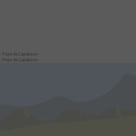
- Pays de Lapalisse -
- Pays de Lapalisse -