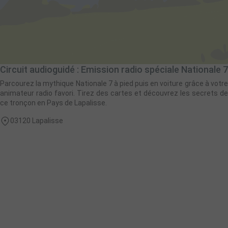
Circuit audioguidé : Emission radio spéciale Nationale 7
Parcourez la mythique Nationale 7 à pied puis en voiture grâce à votre
animateur radio favori. Tirez des cartes et découvrez les secrets de
ce tronçon en Pays de Lapalisse.
03120 Lapalisse