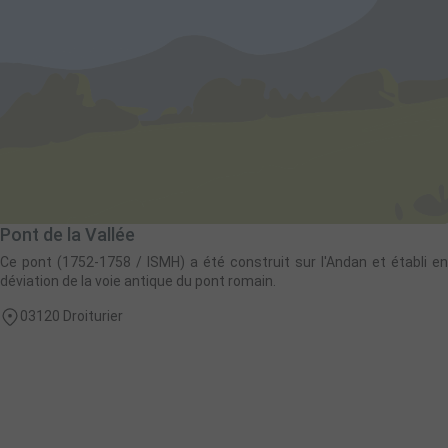
Pont de la Vallée
Ce pont (1752-1758 / ISMH) a été construit sur l'Andan et établi en
déviation de la voie antique du pont romain.
03120 Droiturier