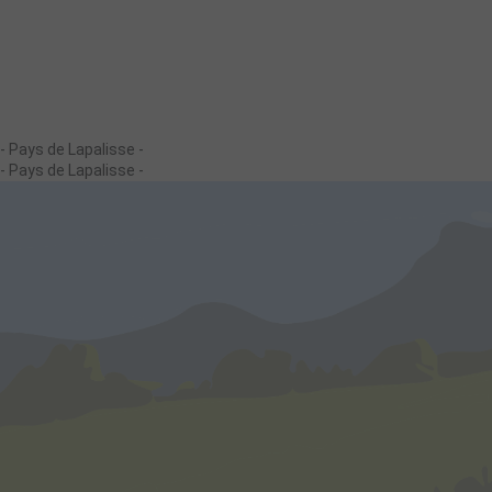
- Pays de Lapalisse -
- Pays de Lapalisse -