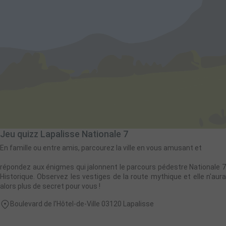
Jeu quizz Lapalisse Nationale 7
En famille ou entre amis, parcourez la ville en vous amusant et
répondez aux énigmes qui jalonnent le parcours pédestre Nationale 7
Historique. Observez les vestiges de la route mythique et elle n'aura
alors plus de secret pour vous !
Boulevard de l'Hôtel-de-Ville 03120 Lapalisse