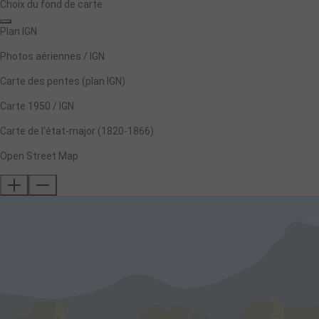
Choix du fond de carte
Plan IGN
Photos aériennes / IGN
Carte des pentes (plan IGN)
Carte 1950 / IGN
Carte de l'état-major (1820-1866)
Open Street Map