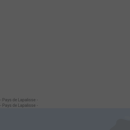
- Pays de Lapalisse -
- Pays de Lapalisse -