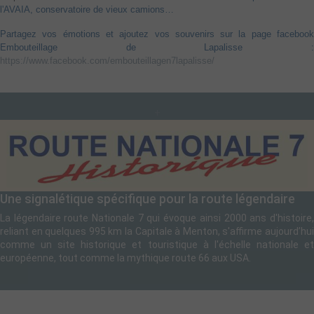
l'AVAIA, conservatoire de vieux camions…
Partagez vos émotions et ajoutez vos souvenirs sur la page facebook
Embouteillage de Lapalisse :
https://www.facebook.com/embouteillagen7lapalisse/
+
Une signalétique spécifique pour la route légendaire
La légendaire route Nationale 7 qui évoque ainsi 2000 ans d'histoire,
reliant en quelques 995 km la Capitale à Menton, s'affirme aujourd’hui
comme un site historique et touristique à l'échelle nationale et
européenne, tout comme la mythique route 66 aux USA.