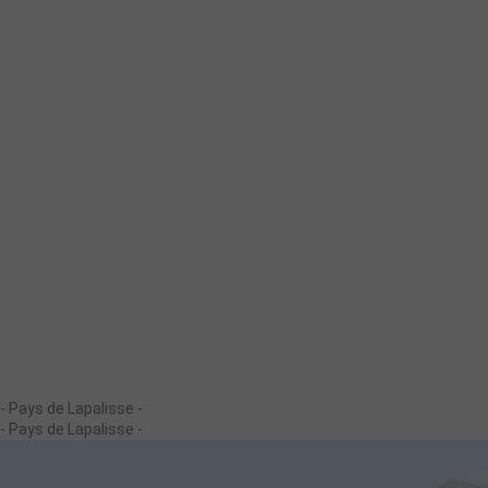
- Pays de Lapalisse -
- Pays de Lapalisse -