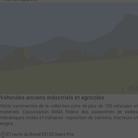
Véhicules anciens industriels et agricoles
Visite commentée de la collection riche de plus de 150 véhicules et
matériels. L'association AVAIA fédère des passionnés de vieilles
mécaniques civiles et militaires : exposition de camions, tracteurs et
engins.
37 route du Breuil 03120 Saint-Prix